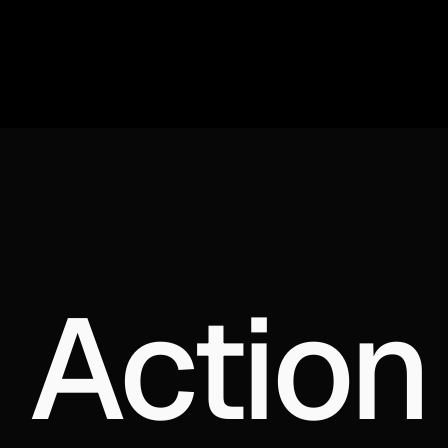
 Action