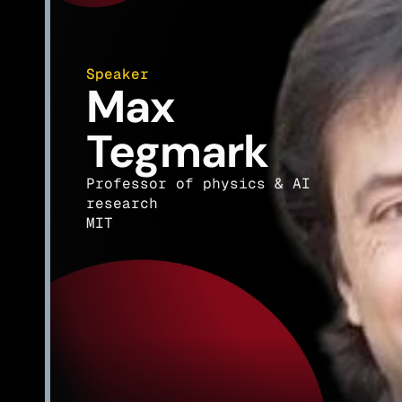
Speaker
Max 
Tegmark
Professor of physics & AI 
research 
MIT