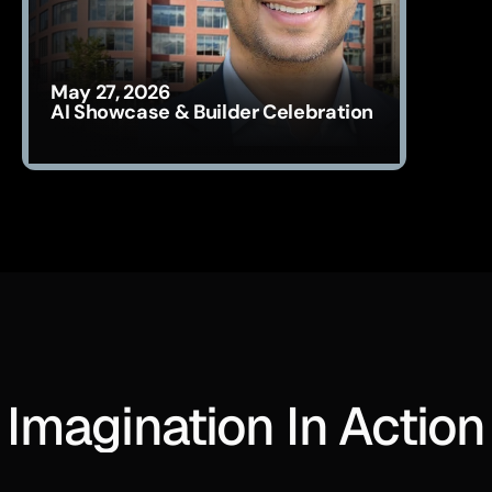
May 27, 2026
AI Showcase & Builder Celebration
Imagination In Action