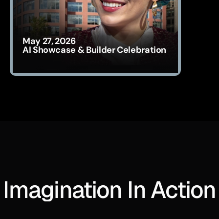
May 27, 2026
AI Showcase & Builder Celebration
Imagination In Action